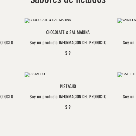
CHOCOLATE & SAL MARINA
RODUCTO
Soy un producto INFORMACIÓN DEL PRODUCTO
Soy un
$ 9
PISTACHO
RODUCTO
Soy un producto INFORMACIÓN DEL PRODUCTO
Soy un
$ 9