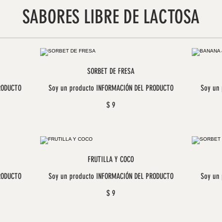
SABORES LIBRE DE LACTOSA
SORBET DE FRESA
RODUCTO
Soy un producto INFORMACIÓN DEL PRODUCTO
Soy un
$ 9
FRUTILLA Y COCO
RODUCTO
Soy un producto INFORMACIÓN DEL PRODUCTO
Soy un
$ 9