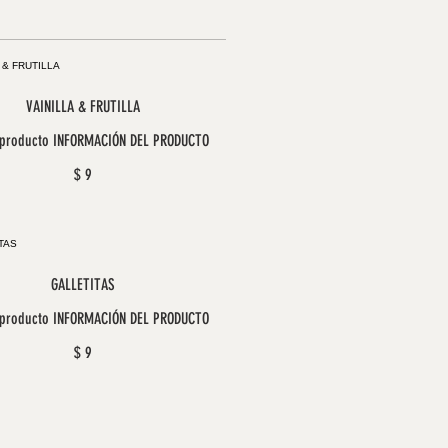
VAINILLA & FRUTILLA
 producto INFORMACIÓN DEL PRODUCTO
$ 9
GALLETITAS
 producto INFORMACIÓN DEL PRODUCTO
$ 9