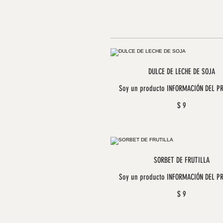
DULCE DE LECHE DE SOJA
Soy un producto INFORMACIÓN DEL P
$ 9
SORBET DE FRUTILLA
Soy un producto INFORMACIÓN DEL P
$ 9