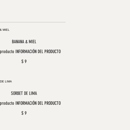
BANANA & MIEL
 producto INFORMACIÓN DEL PRODUCTO
$ 9
SORBET DE LIMA
 producto INFORMACIÓN DEL PRODUCTO
$ 9