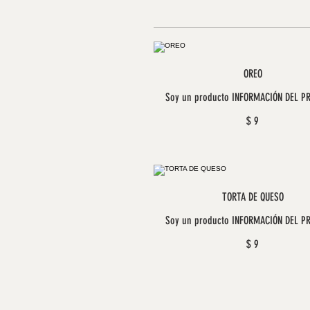
OREO
Soy un producto INFORMACIÓN DEL P
$ 9
TORTA DE QUESO
Soy un producto INFORMACIÓN DEL P
$ 9